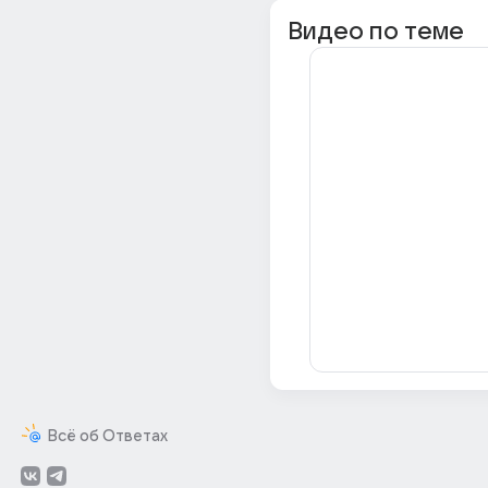
Видео по теме
Всё об Ответах