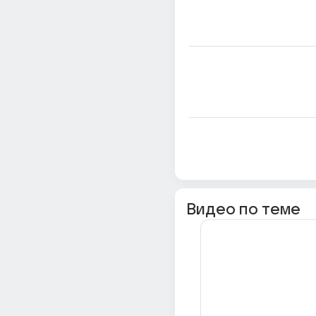
Видео по теме