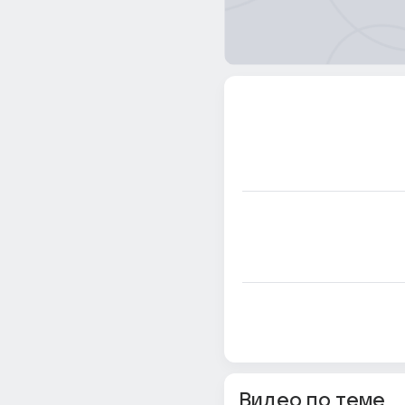
Видео по теме