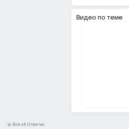
Видео по теме
Всё об Ответах