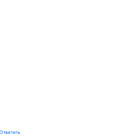
Ответить