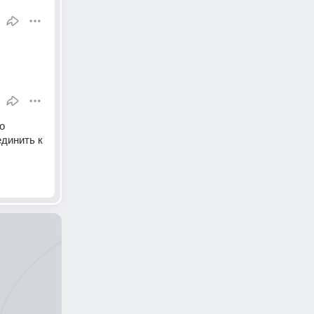
 
динить к 