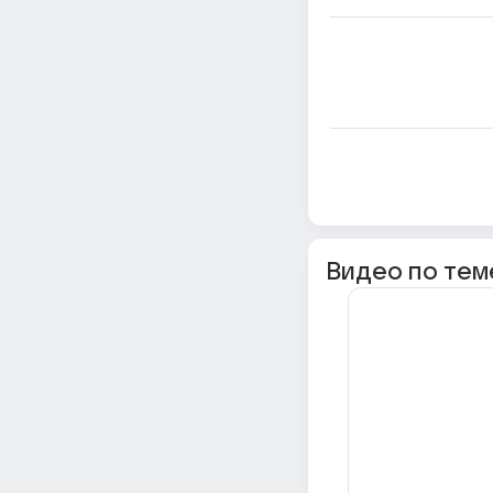
Видео по тем