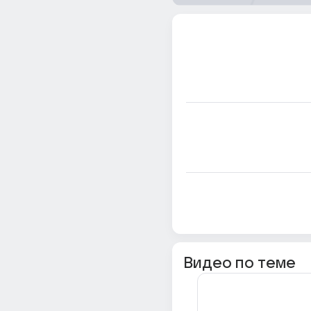
Видео по теме