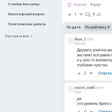
О любви без купюр
мнения
#друг
1
9
Философский вопрос
Политические дебаты
По дате
По рейтингу
Смотреть все
dinya_1
16лет
Мастер
Дружить конечно могу
инстинкт все равно 
и у кого то возниктн
глубокие чувства.
2
Ответи
sinizini_zra4ki
16лет
Гуру
да. 
это уровень брата с
Ответи