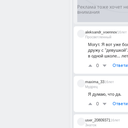
aleksandr_voennov
16лет
Просветленный
Могут. Я вот уже бо
дружу с "девушкой"
в одной школе... лет
0
Ответи
maxima_33
16лет
Мудрец
Я думаю, что да.
0
Ответи
user_20809371
16лет
Знаток