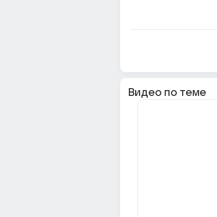
Видео по теме