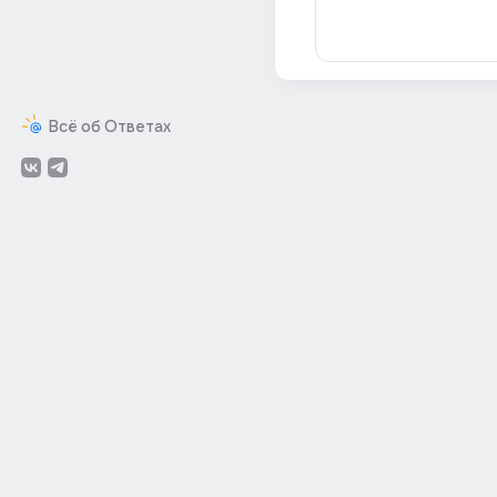
Всё об Ответах