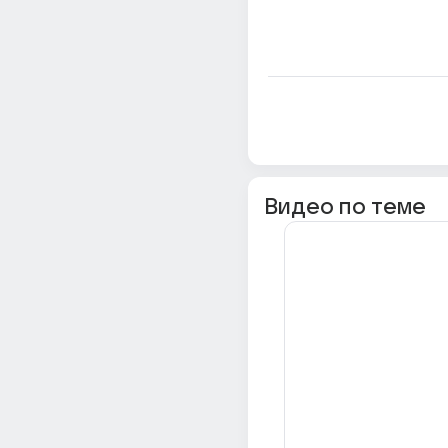
Видео по теме