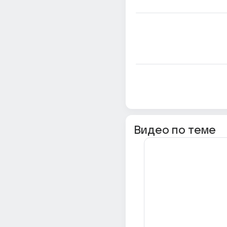
Видео по теме