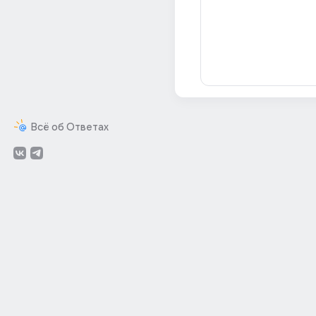
Всё об Ответах