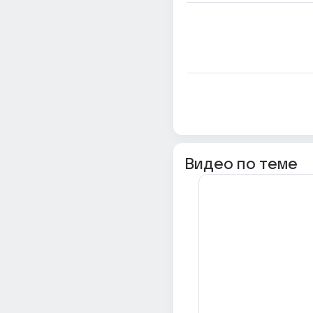
Видео по теме