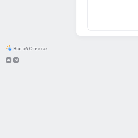
Всё об Ответах