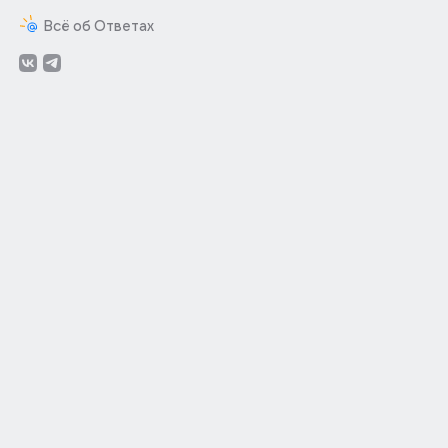
Всё об Ответах