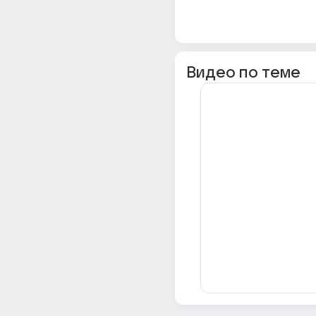
Видео по теме