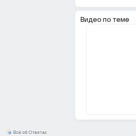
Видео по теме
Всё об Ответах