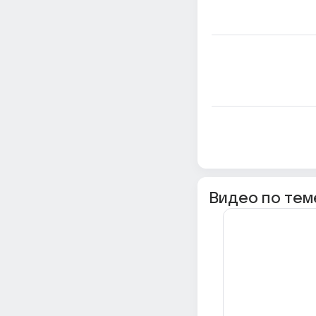
Видео по тем