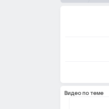
Видео по теме