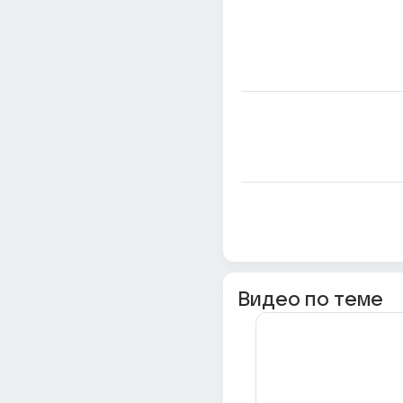
Видео по теме