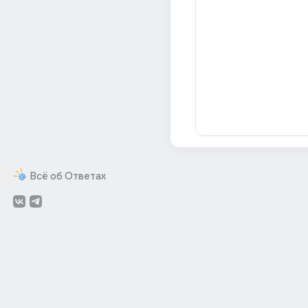
Всё об Ответах