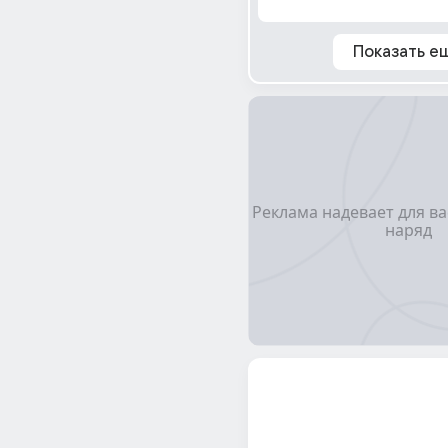
Показать е