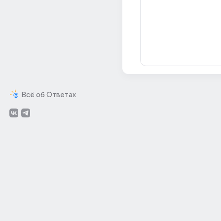
Всё об Ответах