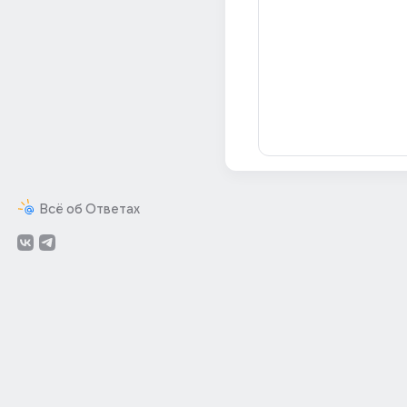
Всё об Ответах