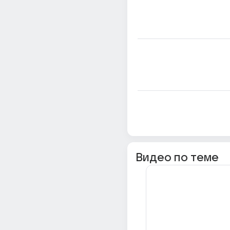
Видео по теме