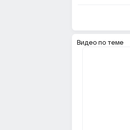
Видео по теме