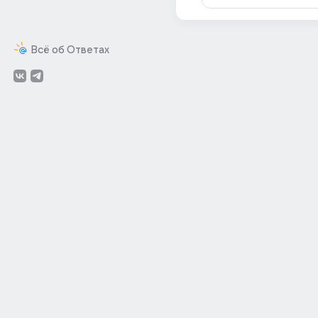
Всё об Ответах