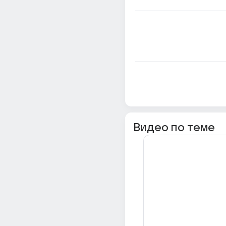
Видео по теме