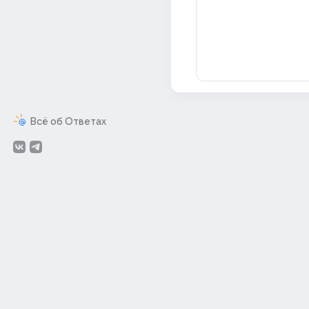
Всё об Ответах