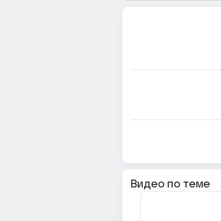
Видео по теме