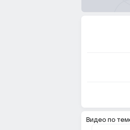
Видео по тем