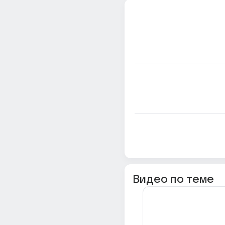
Видео по теме