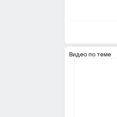
Видео по теме