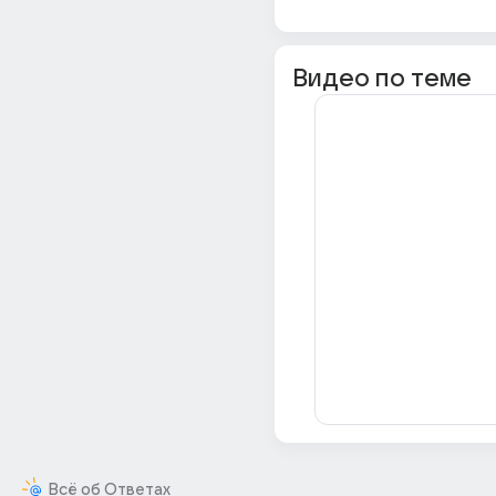
Видео по теме
Всё об Ответах