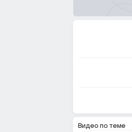
Видео по теме