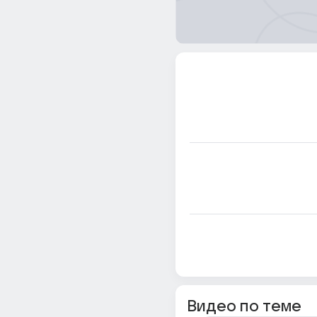
Видео по теме