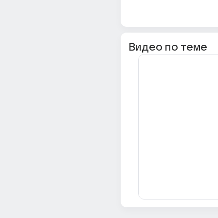
Видео по теме