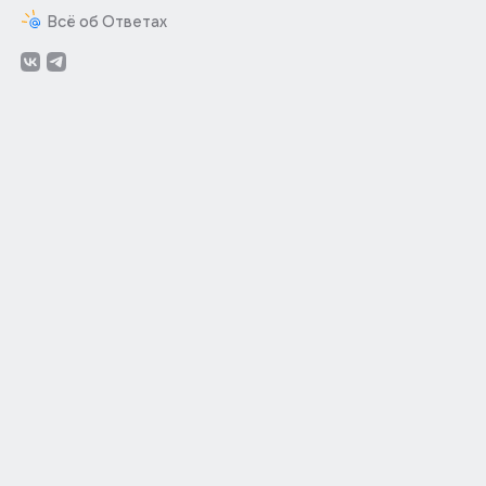
Всё об Ответах