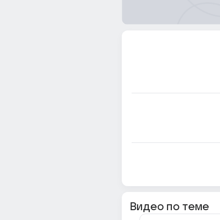
Видео по теме