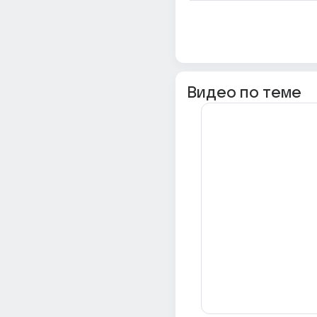
Видео по теме