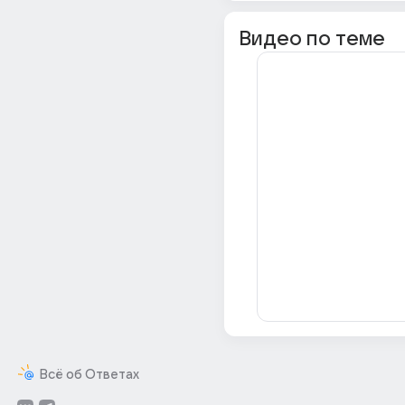
Видео по теме
Всё об Ответах