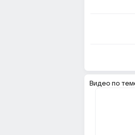
Видео по тем