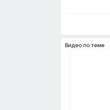
Видео по теме