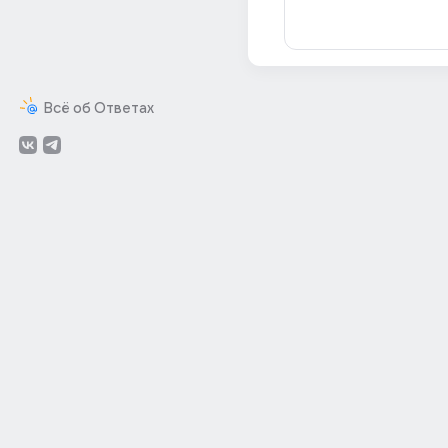
Всё об Ответах