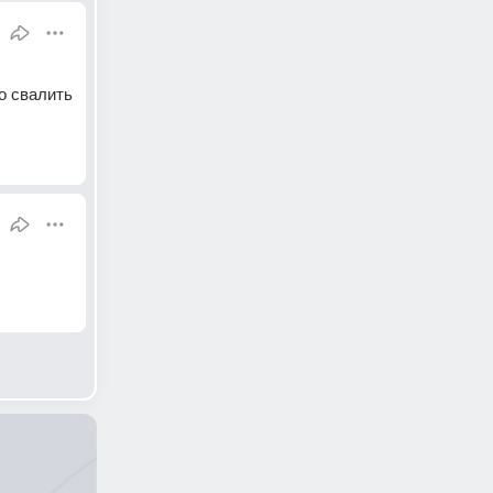
 свалить 