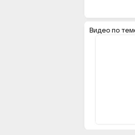
Видео по тем