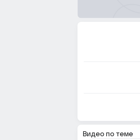
Видео по теме