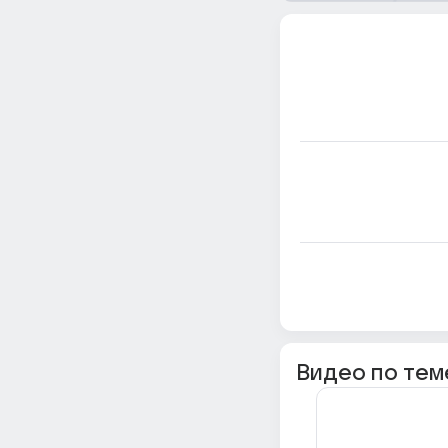
Видео по тем