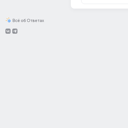
Всё об Ответах