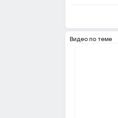
Видео по теме