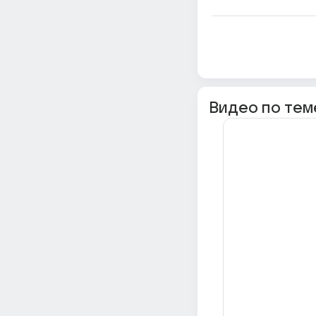
Видео по тем