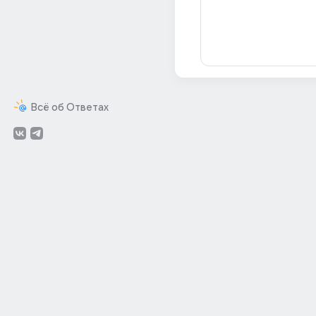
Всё об Ответах