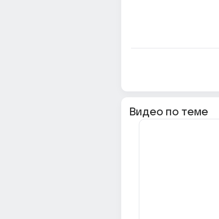
Видео по теме