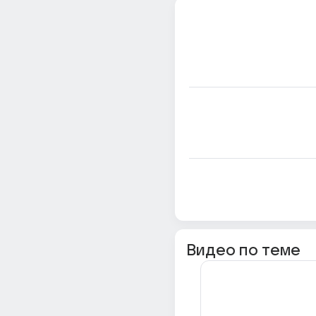
Видео по теме