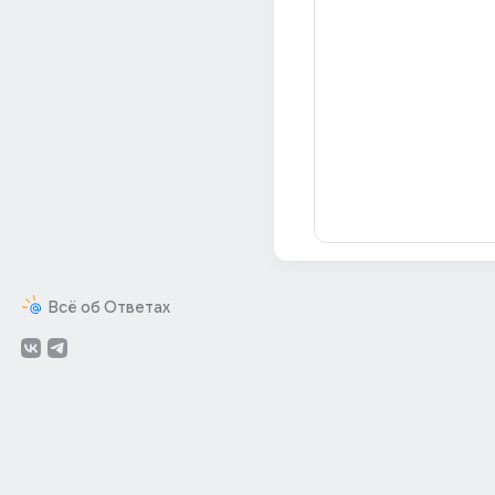
Всё об Ответах