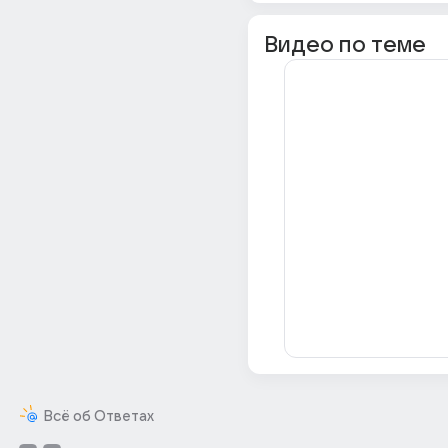
Видео по теме
Всё об Ответах