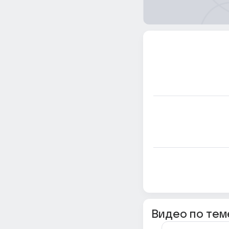
Видео по тем