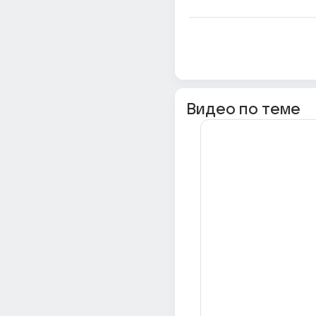
Видео по теме