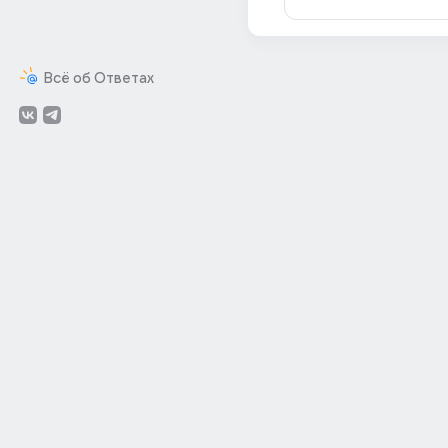
Всё об Ответах