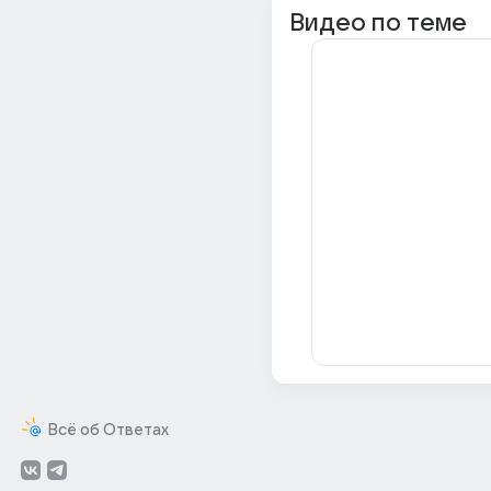
Видео по теме
Всё об Ответах