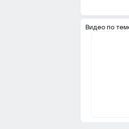
Видео по тем