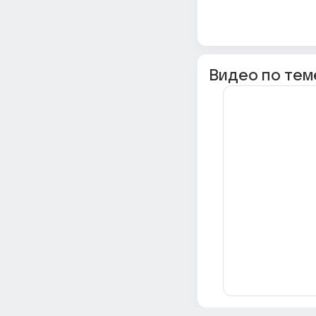
Видео по тем