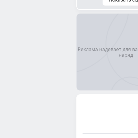
Показать е