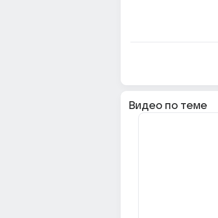
Видео по теме