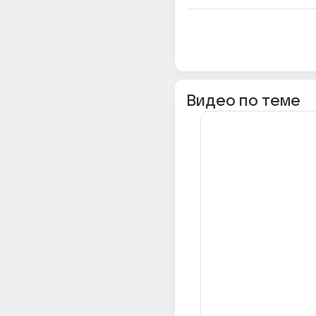
Видео по теме