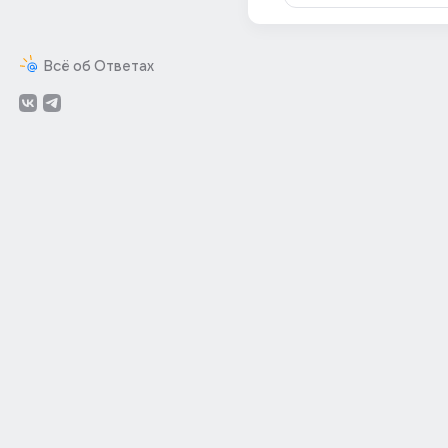
Всё об Ответах