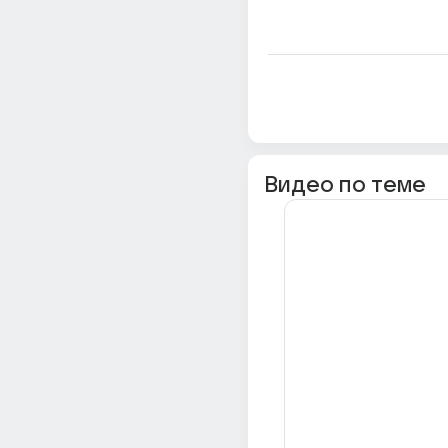
Видео по теме