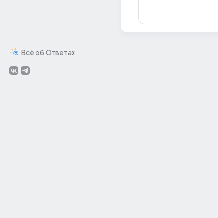
Всё об Ответах